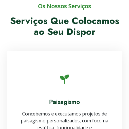
Os Nossos Serviços
Serviços Que Colocamos
ao Seu Dispor
Paisagismo
Concebemos e executamos projetos de
paisagismo personalizados, com foco na
estética, funcionalidade e