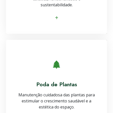
sustentabilidade.
Saiba mais
Poda de Plantas
Manutenção cuidadosa das plantas para
estimular o crescimento saudável e a
estética do espaço.