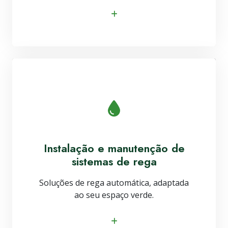
Saiba mais
Instalação e manutenção de
sistemas de rega
Soluções de rega automática, adaptada
ao seu espaço verde.
Saiba mais