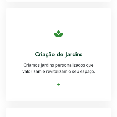
Criação de Jardins
Criamos jardins personalizados que
valorizam e revitalizam o seu espaço.
Saiba mais