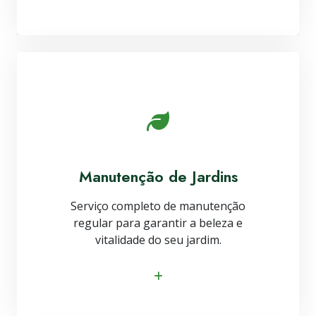
Manutenção de Jardins
Serviço completo de manutenção
regular para garantir a beleza e
vitalidade do seu jardim.
Saiba mais