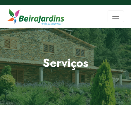
Serviços