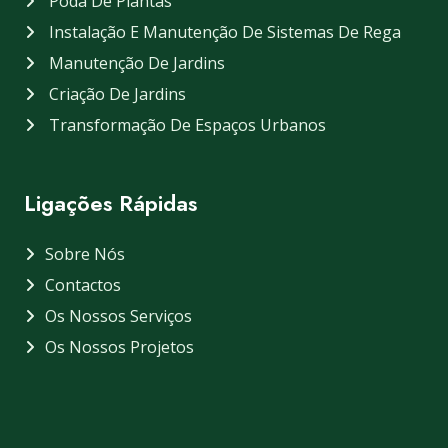
Poda De Plantas
Instalação E Manutenção De Sistemas De Rega
Manutenção De Jardins
Criação De Jardins
Transformação De Espaços Urbanos
Ligações Rápidas
Sobre Nós
Contactos
Os Nossos Serviços
Os Nossos Projetos