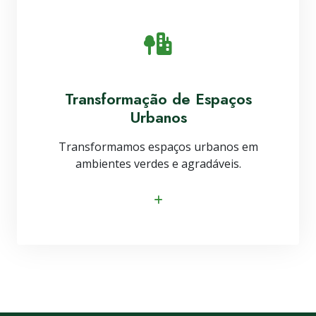
Transformação de Espaços
Urbanos
Transformamos espaços urbanos em
ambientes verdes e agradáveis.
Saiba mais